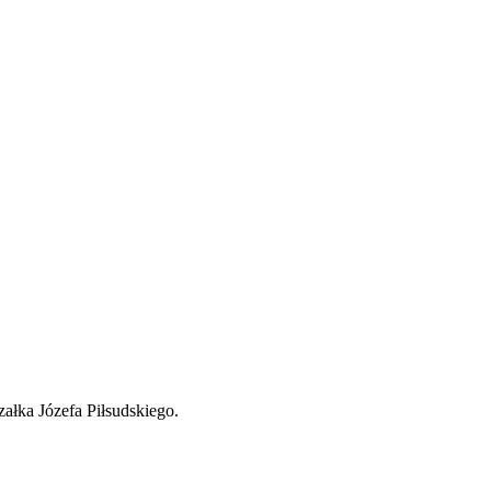
ka Józefa Piłsudskiego.