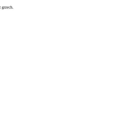
 grzech.