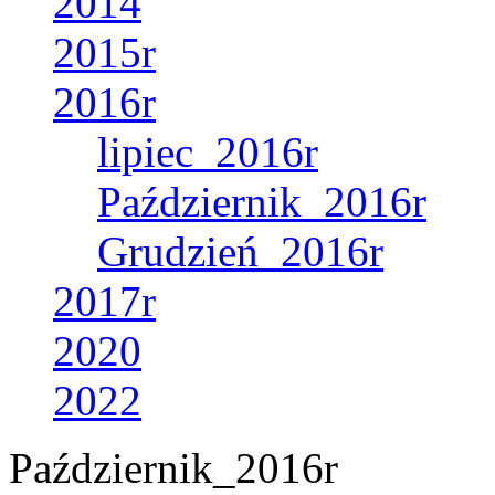
2014
2015r
2016r
lipiec_2016r
Październik_2016r
Grudzień_2016r
2017r
2020
2022
Październik_2016r