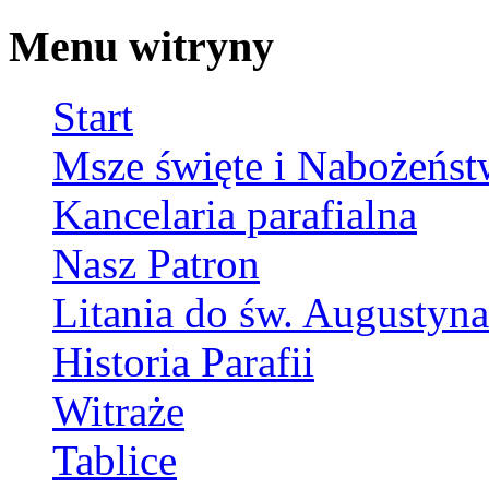
Menu witryny
Start
Msze święte i Nabożeńst
Kancelaria parafialna
Nasz Patron
Litania do św. Augustyna
Historia Parafii
Witraże
Tablice