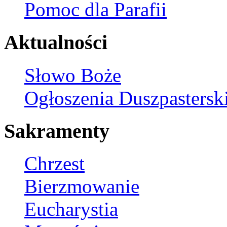
Pomoc dla Parafii
Aktualności
Słowo Boże
Ogłoszenia Duszpastersk
Sakramenty
Chrzest
Bierzmowanie
Eucharystia