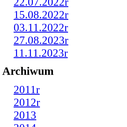
22.07.2022r
15.08.2022r
03.11.2022r
27.08.2023r
11.11.2023r
Archiwum
2011r
2012r
2013